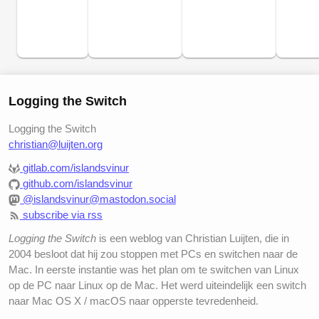
Logging the Switch
Logging the Switch
christian@luijten.org
gitlab.com/islandsvinur
github.com/islandsvinur
@islandsvinur@mastodon.social
subscribe via rss
Logging the Switch
is een weblog van Christian Luijten, die in
2004 besloot dat hij zou stoppen met PCs en switchen naar de
Mac. In eerste instantie was het plan om te switchen van Linux
op de PC naar Linux op de Mac. Het werd uiteindelijk een switch
naar Mac OS X / macOS naar opperste tevredenheid.