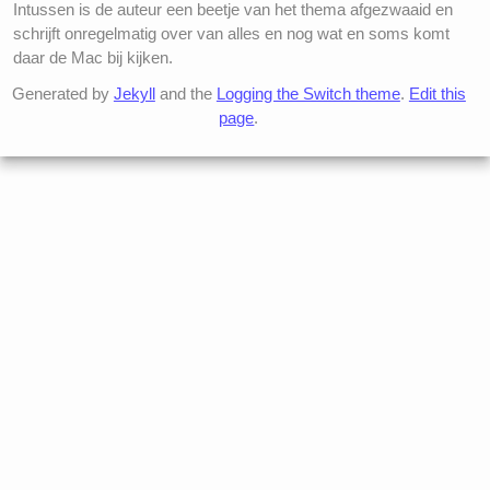
Intussen is de auteur een beetje van het thema afgezwaaid en
schrijft onregelmatig over van alles en nog wat en soms komt
daar de Mac bij kijken.
Generated by
Jekyll
and the
Logging the Switch theme
.
Edit this
page
.