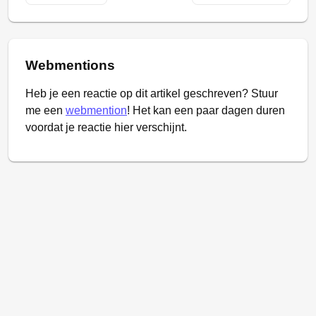
Webmentions
Heb je een reactie op dit artikel geschreven? Stuur
me een
webmention
! Het kan een paar dagen duren
voordat je reactie hier verschijnt.