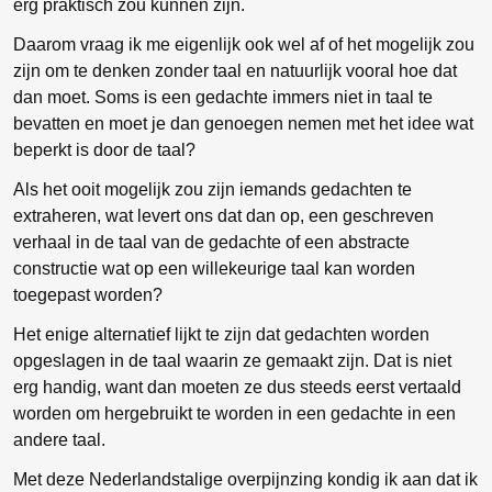
erg praktisch zou kunnen zijn.
Daarom vraag ik me eigenlijk ook wel af of het mogelijk zou
zijn om te denken zonder taal en natuurlijk vooral hoe dat
dan moet. Soms is een gedachte immers niet in taal te
bevatten en moet je dan genoegen nemen met het idee wat
beperkt is door de taal?
Als het ooit mogelijk zou zijn iemands gedachten te
extraheren, wat levert ons dat dan op, een geschreven
verhaal in de taal van de gedachte of een abstracte
constructie wat op een willekeurige taal kan worden
toegepast worden?
Het enige alternatief lijkt te zijn dat gedachten worden
opgeslagen in de taal waarin ze gemaakt zijn. Dat is niet
erg handig, want dan moeten ze dus steeds eerst vertaald
worden om hergebruikt te worden in een gedachte in een
andere taal.
Met deze Nederlandstalige overpijnzing kondig ik aan dat ik