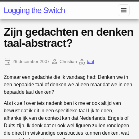
Logging the Switch
Zijn gedachten en denken
taal-abstract?
26 december 2007
Christian
taal
Zomaar een gedachte die ik vandaag had: Denken we in
een bepaalde taal of denken we alleen maar dat we in een
bepaalde taal denken?
Als ik zelf over iets nadenk ben ik me er ook altijd van
bewust dat ik dit in een specifieke taal lijk te doen,
afhankelijk van de context kan dat Nederlands, Engels of
Duits zijn. Ik denk dat er ook wel figuren zullen rondlopen
die direct in wiskundige constructies kunnen denken, wat