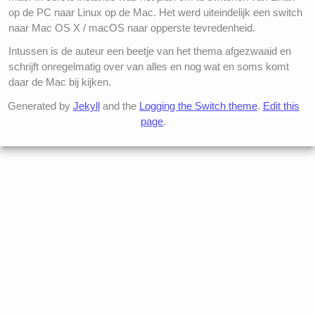
op de PC naar Linux op de Mac. Het werd uiteindelijk een switch
naar Mac OS X / macOS naar opperste tevredenheid.
Intussen is de auteur een beetje van het thema afgezwaaid en
schrijft onregelmatig over van alles en nog wat en soms komt
daar de Mac bij kijken.
Generated by
Jekyll
and the
Logging the Switch theme
.
Edit this
page
.