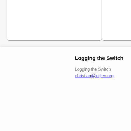
Logging the Switch
Logging the Switch
christian@luijten.org