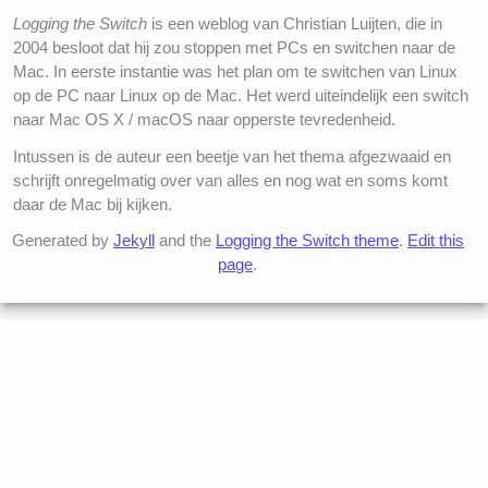
Logging the Switch
is een weblog van Christian Luijten, die in
2004 besloot dat hij zou stoppen met PCs en switchen naar de
Mac. In eerste instantie was het plan om te switchen van Linux
op de PC naar Linux op de Mac. Het werd uiteindelijk een switch
naar Mac OS X / macOS naar opperste tevredenheid.
Intussen is de auteur een beetje van het thema afgezwaaid en
schrijft onregelmatig over van alles en nog wat en soms komt
daar de Mac bij kijken.
Generated by
Jekyll
and the
Logging the Switch theme
.
Edit this
page
.